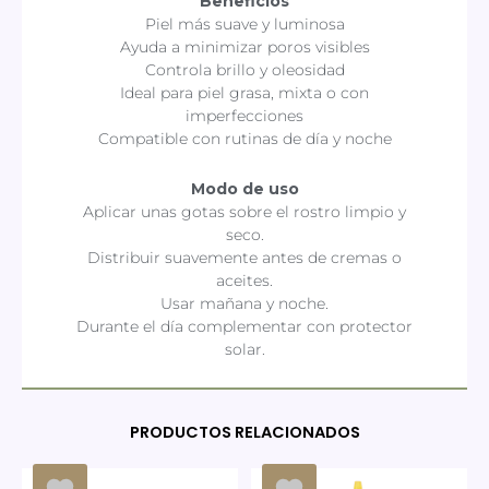
Beneficios
Piel más suave y luminosa
Ayuda a minimizar poros visibles
Controla brillo y oleosidad
Ideal para piel grasa, mixta o con
imperfecciones
Compatible con rutinas de día y noche
Modo de uso
Aplicar unas gotas sobre el rostro limpio y
seco.
Distribuir suavemente antes de cremas o
aceites.
Usar mañana y noche.
Durante el día complementar con protector
solar.
PRODUCTOS RELACIONADOS