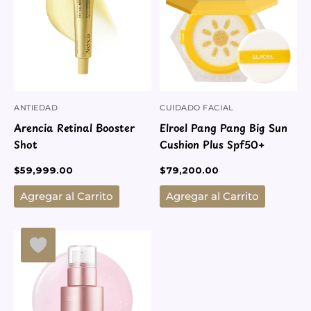
ANTIEDAD
CUIDADO FACIAL
Arencia Retinal Booster
Elroel Pang Pang Big Sun
Shot
Cushion Plus Spf50+
$
59,999.00
$
79,200.00
Agregar al Carrito
Agregar al Carrito