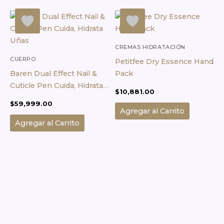
CREMAS HIDRATACIÓN
CORPORAL
CUERPO
Petitfee Dry Essence Hand
Baren Dual Effect Nail &
Pack
Cuticle Pen Cuida, Hidrata
$
10,881.00
Uñas
$
59,999.00
Agregar al Carrito
Agregar al Carrito