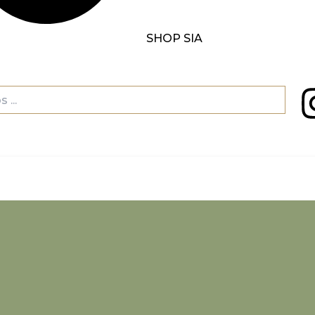
SHOP SIA