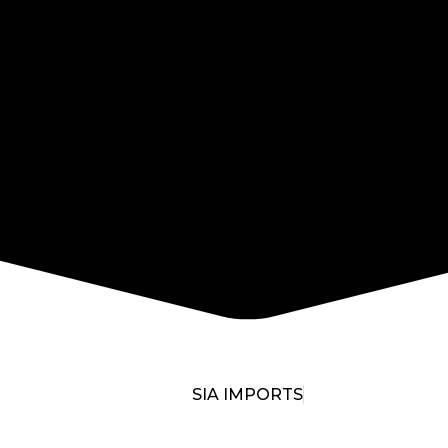
SIA IMPORTS