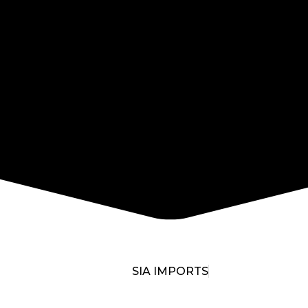
SIA IMPORTS