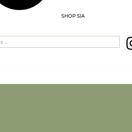
SHOP SIA