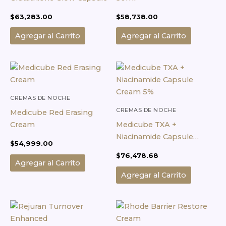
$
63,283.00
$
58,738.00
Agregar al Carrito
Agregar al Carrito
CREMAS DE NOCHE
CREMAS DE NOCHE
Medicube Red Erasing
Cream
Medicube TXA +
Niacinamide Capsule
$
54,999.00
Cream 5%
$
76,478.68
Agregar al Carrito
Agregar al Carrito