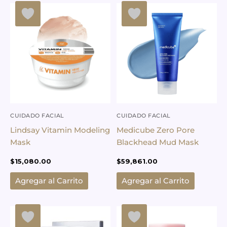
CUIDADO FACIAL
CUIDADO FACIAL
Lindsay Vitamin Modeling
Medicube Zero Pore
Mask
Blackhead Mud Mask
$
15,080.00
$
59,861.00
Agregar al Carrito
Agregar al Carrito