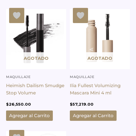
AGOTADO
AGOTADO
MAQUILLAJE
MAQUILLAJE
Heimish Dailism Smudge
Ilia Fullest Volumizing
Stop Volume
Mascara Mini 4 ml
$
26,550.00
$
57,219.00
Agregar al Carrito
Agregar al Carrito