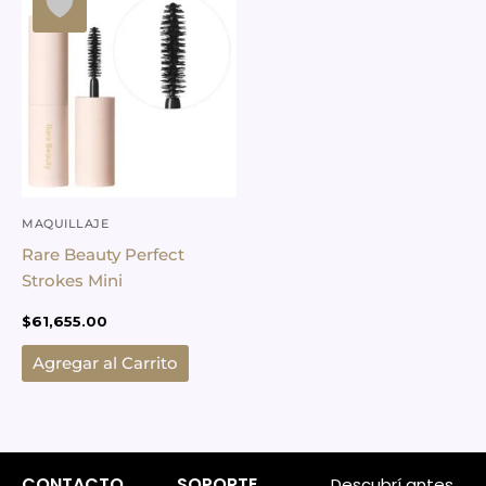
MAQUILLAJE
Rare Beauty Perfect
Strokes Mini
$
61,655.00
Agregar al Carrito
CONTACTO
SOPORTE
Descubrí antes