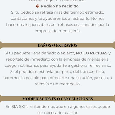
Pedido no recibido:
Si tu pedido se retrasa más del tiempo estimado,
contáctanos y te ayudaremos a rastrearlo. No nos
hacemos responsables por retrasos ocasionados por la
empresa de mensajería.
DAÑOS O EXTRAVÍOS
Si tu paquete llega dañado o abierto,
NO LO RECIBAS
y
repórtalo de inmediato con la empresa de mensajería.
Luego, notifícanos para ayudarte a gestionar el reclamo.
Si el pedido se extravía por parte del transportista,
haremos lo posible para ofrecerte una solución, ya sea un
reenvío o un reembolso.
MODIFICACIONES O CANCELACIONES
En SIA SKIN, entendemos que en algunos casos puede
ser necesario realizar