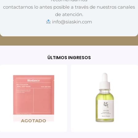
contactarnos lo antes posible a través de nuestros canales
de atención.
info@siaskin.com
ÚLTIMOS INGRESOS
AGOTADO