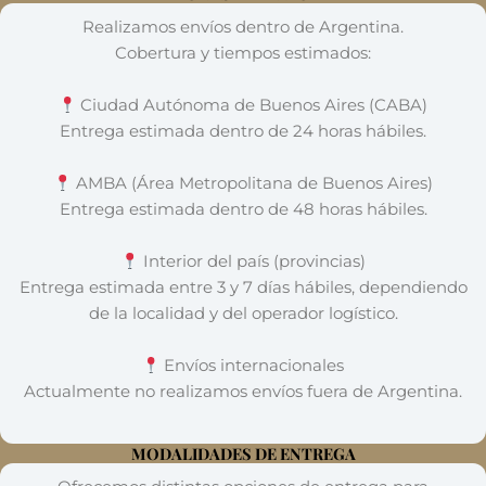
Realizamos envíos dentro de Argentina.
Cobertura y tiempos estimados:
Ciudad Autónoma de Buenos Aires (CABA)
Entrega estimada dentro de 24 horas hábiles.
AMBA (Área Metropolitana de Buenos Aires)
Entrega estimada dentro de 48 horas hábiles.
Interior del país (provincias)
Entrega estimada entre 3 y 7 días hábiles, dependiendo
de la localidad y del operador logístico.
Envíos internacionales
Actualmente no realizamos envíos fuera de Argentina.
MODALIDADES DE ENTREGA