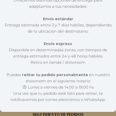
Ofrecemos distintas opciones de entrega para
adaptarnos a tus necesidades:
Envío estándar
Entrega estimada entre 3 y 7 días hábiles, dependiendo
de la ubicación del destinatario.
Envío express
Disponible en determinadas zonas, con tiempos de
entrega estimados entre 24 y 48 horas hábiles.
Retiro en tienda / showroom
Puedes
retirar tu pedido personalmente
en nuestro
showroom en el siguiente horario:
Lunes a viernes de 14:00 a 19:00 hs
Una vez que tu pedido esté listo para retirar, te
notificaremos por correo electrónico o WhatsApp.
SEGUIMIENTO DE PEDIDOS