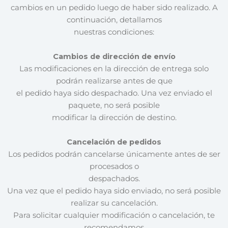
cambios en un pedido luego de haber sido realizado. A
continuación, detallamos
nuestras condiciones:
Cambios de dirección de envío
Las modificaciones en la dirección de entrega solo
podrán realizarse antes de que
el pedido haya sido despachado. Una vez enviado el
paquete, no será posible
modificar la dirección de destino.
Cancelación de pedidos
Los pedidos podrán cancelarse únicamente antes de ser
procesados o
despachados.
Una vez que el pedido haya sido enviado, no será posible
realizar su cancelación.
Para solicitar cualquier modificación o cancelación, te
recomendamos