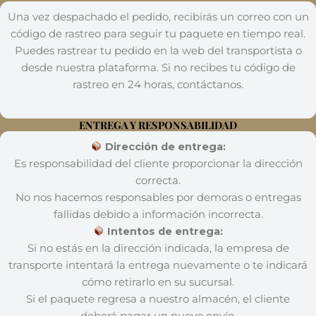
Una vez despachado el pedido, recibirás un correo con un
código de rastreo para seguir tu paquete en tiempo real.
Puedes rastrear tu pedido en la web del transportista o
desde nuestra plataforma. Si no recibes tu código de
rastreo en 24 horas, contáctanos.
ENTREGA Y RESPONSABILIDAD
Dirección de entrega:
Es responsabilidad del cliente proporcionar la dirección
correcta.
No nos hacemos responsables por demoras o entregas
fallidas debido a información incorrecta.
Intentos de entrega:
Si no estás en la dirección indicada, la empresa de
transporte intentará la entrega nuevamente o te indicará
cómo retirarlo en su sucursal.
Si el paquete regresa a nuestro almacén, el cliente
deberá pagar un nuevo envío.