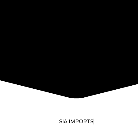
SIA IMPORTS