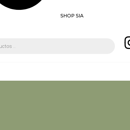
SHOP SIA