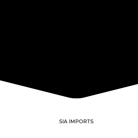
SIA IMPORTS