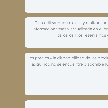
Para utilizar nuestro sitio y realizar 
información veraz y actualizada en el pr
terceros. Nos reservamos e
Los precios y la disponibilidad de los pr
adquirido no se encuentre disponible lu