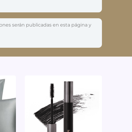
ones serán publicadas en esta página y
.