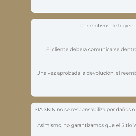
Por motivos de higiene
El cliente deberá comunicarse dentro 
Una vez aprobada la devolución, el reemb
SIA SKIN no se responsabiliza por daños o
Asimismo, no garantizamos que el Sitio 