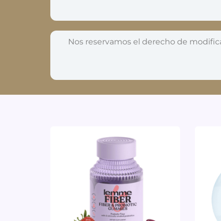
Nos reservamos el derecho de modifica