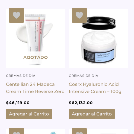
AGOTADO
CREMAS DE DÍA
CREMAS DE DÍA
Centellian 24 Madeca
Cosrx Hyaluronic Acid
Cream Time Reverse Zero
Intensive Cream – 100g
$
46,119.00
$
62,132.00
Agregar al Carrito
Agregar al Carrito