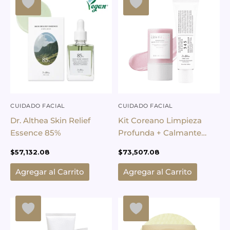
CUIDADO FACIAL
CUIDADO FACIAL
Dr. Althea Skin Relief
Kit Coreano Limpieza
Essence 85%
Profunda + Calmante
Skin1004 + Dr. Althea
$
57,132.08
$
73,507.08
Agregar al Carrito
Agregar al Carrito