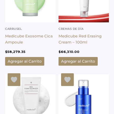
CARRUSEL
CREMAS DE DÍA
Medicube Exosome Cica
Medicube Red Erasing
Ampoule
Cream – 100ml
$
58,279.35
$
66,310.00
Agregar al Carrito
Agregar al Carrito