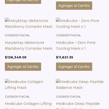
Agregar al Carrito
CUIDADO FACIAL
CUIDADO FACIAL
Mary&May Idebenone
Medicube – Zero Pore
Blackberry Complex Mask
Cooling Mask x 1
$
126,349.05
$
11,621.35
Agregar al Carrito
Agregar al Carrito
CUIDADO FACIAL
CUIDADO FACIAL
Medicube Collagen Lifting
Medicube Deep Peptide