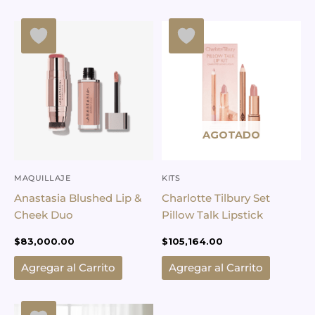
AGOTADO
MAQUILLAJE
KITS
Anastasia Blushed Lip &
Charlotte Tilbury Set
Cheek Duo
Pillow Talk Lipstick
$
83,000.00
$
105,164.00
Agregar al Carrito
Agregar al Carrito