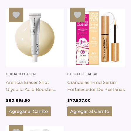
CUIDADO FACIAL
CUIDADO FACIAL
Arencia Eraser Shot
Grandelash-md Serum
Glycolic Acid Booster
Fortalecedor De Pestañas
Serum
$
60,695.50
$
77,507.00
Agregar al Carrito
Agregar al Carrito