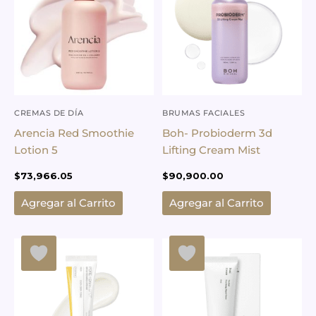
CREMAS DE DÍA
BRUMAS FACIALES
Arencia Red Smoothie
Boh- Probioderm 3d
Lotion 5
Lifting Cream Mist
$
73,966.05
$
90,900.00
Agregar al Carrito
Agregar al Carrito