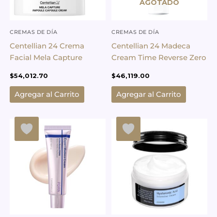
AGOTADO
CREMAS DE DÍA
CREMAS DE DÍA
Centellian 24 Crema
Centellian 24 Madeca
Facial Mela Capture
Cream Time Reverse Zero
$
54,012.70
$
46,119.00
Agregar al Carrito
Agregar al Carrito