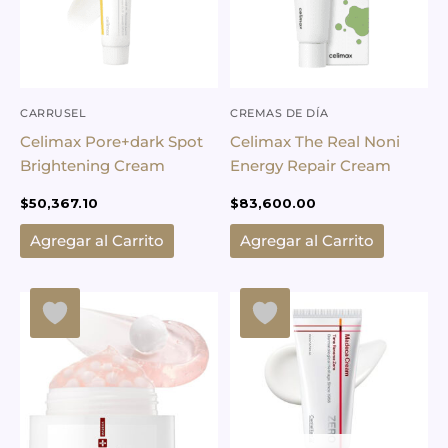
CARRUSEL
CREMAS DE DÍA
Celimax Pore+dark Spot
Celimax The Real Noni
Brightening Cream
Energy Repair Cream
$
50,367.10
$
83,600.00
Agregar al Carrito
Agregar al Carrito