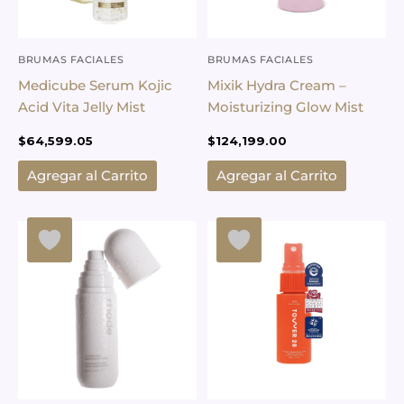
BRUMAS FACIALES
BRUMAS FACIALES
Medicube Serum Kojic
Mixik Hydra Cream –
Acid Vita Jelly Mist
Moisturizing Glow Mist
$
64,599.05
$
124,199.00
Agregar al Carrito
Agregar al Carrito