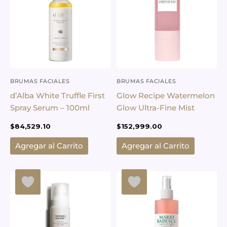
BRUMAS FACIALES
BRUMAS FACIALES
d’Alba White Truffle First
Glow Recipe Watermelon
Spray Serum – 100ml
Glow Ultra-Fine Mist
$
84,529.10
$
152,999.00
Agregar al Carrito
Agregar al Carrito