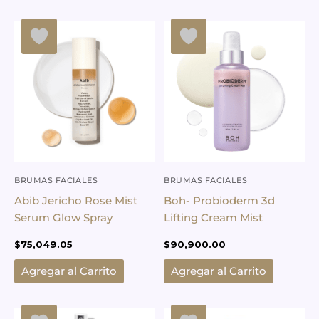
BRUMAS FACIALES
BRUMAS FACIALES
Abib Jericho Rose Mist
Boh- Probioderm 3d
Serum Glow Spray
Lifting Cream Mist
$
75,049.05
$
90,900.00
Agregar al Carrito
Agregar al Carrito