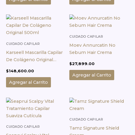
CUIDADO CAPILAR
CUIDADO CAPILAR
Moev Annurcatin No
Karseell Mascarilla Capilar
Sebum Hair Crema
De Colágeno Original
$
27,899.00
500ml
$
148,600.00
Agregar al Carrito
Agregar al Carrito
CUIDADO CAPILAR
CUIDADO CAPILAR
Tamz Signature Shield