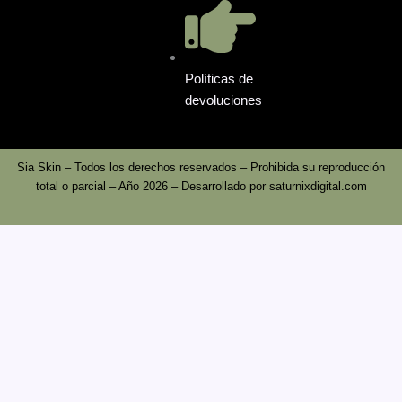
Políticas de
devoluciones
Sia Skin – Todos los derechos reservados – Prohibida su reproducción
total o parcial – Año 2026 – Desarrollado por
saturnixdigital.com