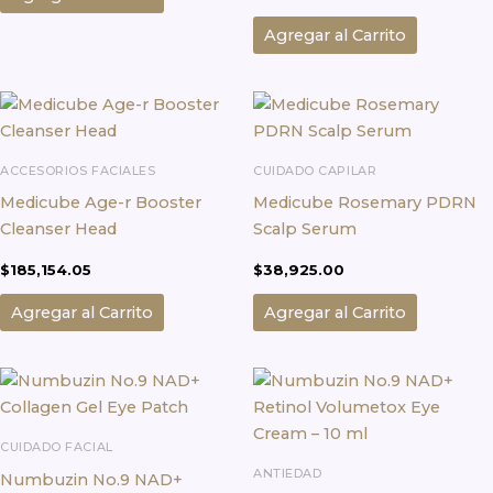
Agregar al Carrito
ACCESORIOS FACIALES
CUIDADO CAPILAR
Medicube Age-r Booster
Medicube Rosemary PDRN
Cleanser Head
Scalp Serum
$
185,154.05
$
38,925.00
Agregar al Carrito
Agregar al Carrito
CUIDADO FACIAL
ANTIEDAD
Numbuzin No.9 NAD+