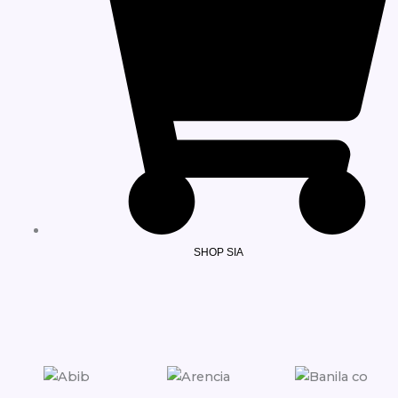
SHOP SIA