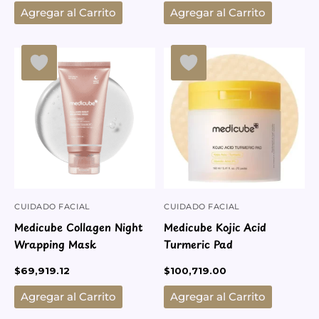
Agregar al Carrito
Agregar al Carrito
CUIDADO FACIAL
CUIDADO FACIAL
Medicube Collagen Night
Medicube Kojic Acid
Wrapping Mask
Turmeric Pad
$
69,919.12
$
100,719.00
Agregar al Carrito
Agregar al Carrito