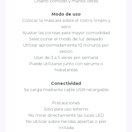
Diseño cómodo y manos libres
Modo de uso
Colocar la máscara sobre el rostro limpio y
seco
Ajustar las correas para mayor comodidad
Seleccionar el modo de luz deseado
Utilizar aproximadamente 10 minutos por
sesión
Usar de 3 a 5 veces por semana
Puede utilizarse junto con sérums o
hidratantes
Conectividad
Se carga mediante cable USB recargable
Precauciones
Solo para uso externo
No mirar directamente las luces LED
No utilizar sobre heridas abiertas o piel
irritada