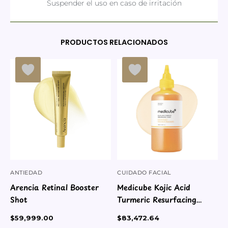
Suspender el uso en caso de irritación
PRODUCTOS RELACIONADOS
ANTIEDAD
CUIDADO FACIAL
Arencia Retinal Booster
Medicube Kojic Acid
Shot
Turmeric Resurfacing
Toner
$
59,999.00
$
83,472.64