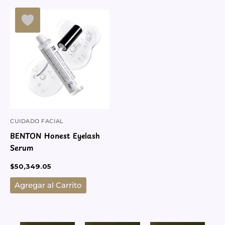
CUIDADO FACIAL
BENTON Honest Eyelash
Serum
$
50,349.05
Agregar al Carrito