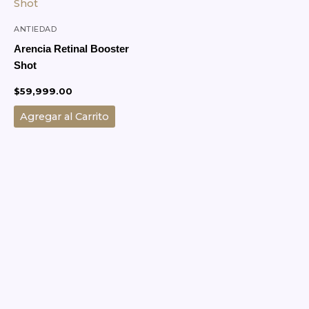
ANTIEDAD
Arencia Retinal Booster
Shot
$
59,999.00
Agregar al Carrito