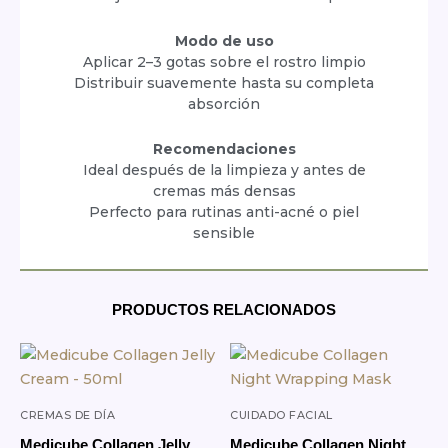
Modo de uso
Aplicar 2–3 gotas sobre el rostro limpio
Distribuir suavemente hasta su completa
absorción
Recomendaciones
Ideal después de la limpieza y antes de
cremas más densas
Perfecto para rutinas anti-acné o piel
sensible
PRODUCTOS RELACIONADOS
CREMAS DE DÍA
CUIDADO FACIAL
Medicube Collagen Jelly
Medicube Collagen Night