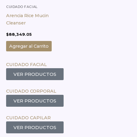
CUIDADO FACIAL
Arencia Rice Mucin
Cleanser
$
88,349.05
Agregar al Carrito
CUIDADO FACIAL
VER PRODUCTOS
CUIDADO CORPORAL
VER PRODUCTOS
CUIDADO CAPILAR
VER PRODUCTOS