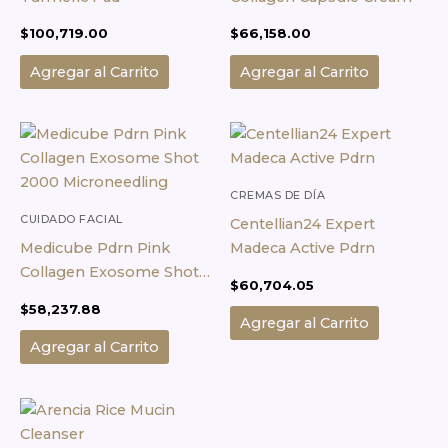
$
100,719.00
$
66,158.00
Agregar al Carrito
Agregar al Carrito
CREMAS DE DÍA
CUIDADO FACIAL
Centellian24 Expert
Medicube Pdrn Pink
Madeca Active Pdrn
Collagen Exosome Shot
$
60,704.05
2000 Microneedling
$
58,237.88
Agregar al Carrito
Agregar al Carrito