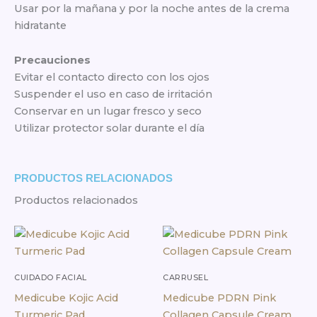
Usar por la mañana y por la noche antes de la crema
hidratante
Precauciones
Evitar el contacto directo con los ojos
Suspender el uso en caso de irritación
Conservar en un lugar fresco y seco
Utilizar protector solar durante el día
PRODUCTOS RELACIONADOS
Productos relacionados
CUIDADO FACIAL
CARRUSEL
Medicube Kojic Acid
Medicube PDRN Pink
Turmeric Pad
Collagen Capsule Cream