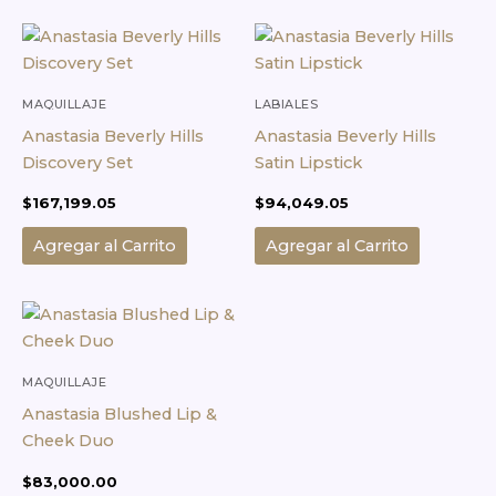
MAQUILLAJE
LABIALES
Anastasia Beverly Hills
Anastasia Beverly Hills
Discovery Set
Satin Lipstick
$
167,199.05
$
94,049.05
Agregar al Carrito
Agregar al Carrito
MAQUILLAJE
Anastasia Blushed Lip &
Cheek Duo
$
83,000.00