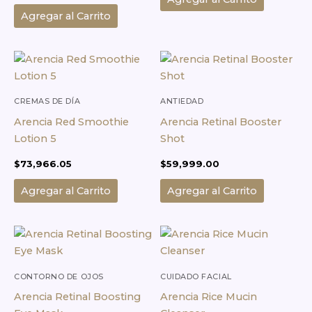
Agregar al Carrito
CREMAS DE DÍA
ANTIEDAD
Arencia Red Smoothie
Arencia Retinal Booster
Lotion 5
Shot
$
73,966.05
$
59,999.00
Agregar al Carrito
Agregar al Carrito
CONTORNO DE OJOS
CUIDADO FACIAL
Arencia Retinal Boosting
Arencia Rice Mucin