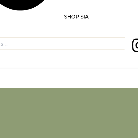
SHOP SIA