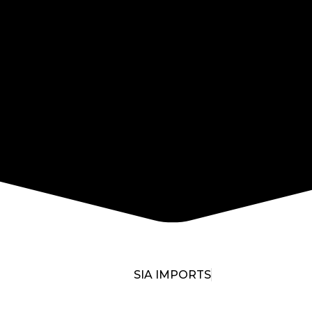
SIA IMPORTS