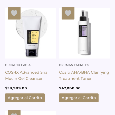
CUIDADO FACIAL
BRUMAS FACIALES
COSRX Advanced Snail
Cosrx AHA/BHA Clarifying
Mucin Gel Cleanser
Treatment Toner
$
59,989.00
$
47,880.00
Agregar al Carrito
Agregar al Carrito