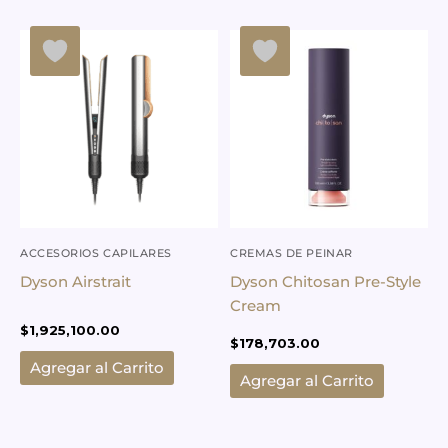
ACCESORIOS CAPILARES
CREMAS DE PEINAR
Dyson Airstrait
Dyson Chitosan Pre-Style
Cream
$
1,925,100.00
$
178,703.00
Agregar al Carrito
Agregar al Carrito