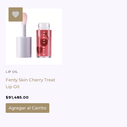
LIP OIL
Fenty Skin Cherry Treat
Lip Oil
$
91,485.00
Agregar al Carrito