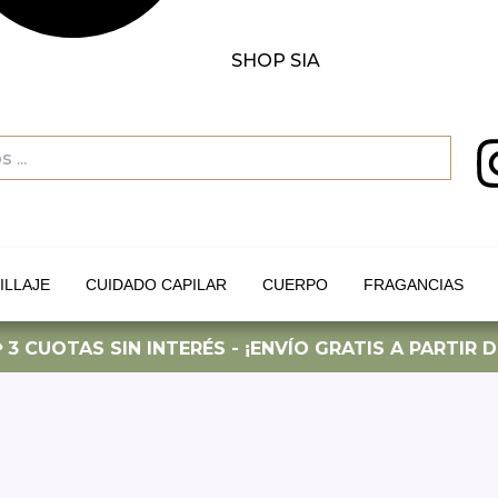
SHOP SIA
ILLAJE
CUIDADO CAPILAR
CUERPO
FRAGANCIAS
CUOTAS SIN INTERÉS - ¡ENVÍO GRATIS A PARTIR DE $11