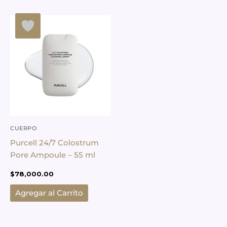
CUERPO
Purcell 24/7 Colostrum
Pore Ampoule – 55 ml
$
78,000.00
Agregar al Carrito