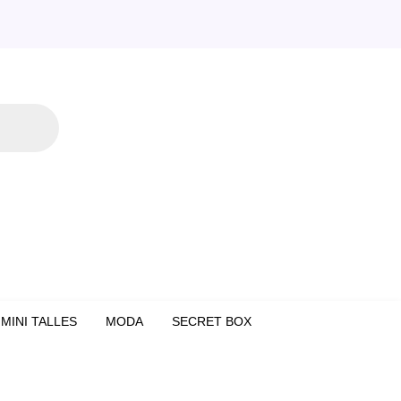
MINI TALLES
MODA
SECRET BOX