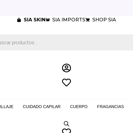
SIA SKIN
SIA IMPORTS
SHOP SIA
a
s
ILLAJE
CUIDADO CAPILAR
CUERPO
FRAGANCIAS