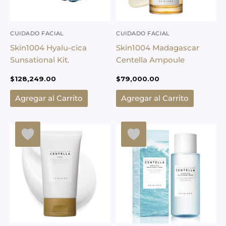
CUIDADO FACIAL
CUIDADO FACIAL
Skin1004 Hyalu-cica
Skin1004 Madagascar
Sunsational Kit.
Centella Ampoule
$
128,249.00
$
79,000.00
Agregar al Carrito
Agregar al Carrito