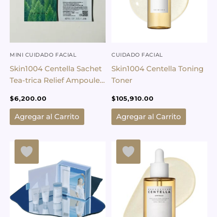
MINI CUIDADO FACIAL
CUIDADO FACIAL
Skin1004 Centella Sachet
Skin1004 Centella Toning
Tea-trica Relief Ampoule
Toner
1.5ml
$
6,200.00
$
105,910.00
Agregar al Carrito
Agregar al Carrito