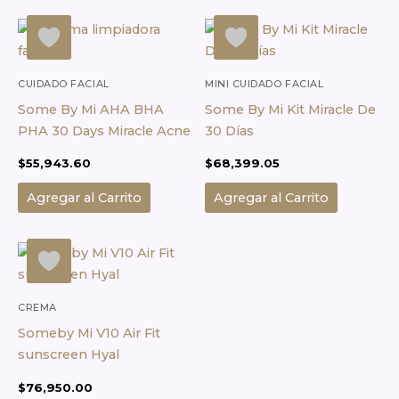
CUIDADO FACIAL
MINI CUIDADO FACIAL
Some By Mi AHA BHA
Some By Mi Kit Miracle De
PHA 30 Days Miracle Acne
30 Días
$
55,943.60
$
68,399.05
Agregar al Carrito
Agregar al Carrito
CREMA
Someby Mi V10 Air Fit
sunscreen Hyal
$
76,950.00