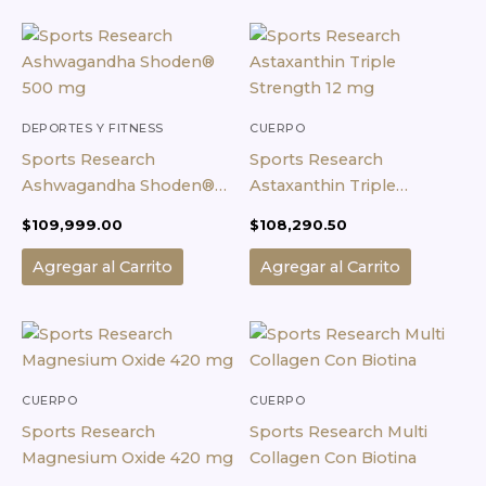
DEPORTES Y FITNESS
CUERPO
Sports Research
Sports Research
Ashwagandha Shoden®
Astaxanthin Triple
500 mg
Strength 12 mg
$
109,999.00
$
108,290.50
Agregar al Carrito
Agregar al Carrito
CUERPO
CUERPO
Sports Research
Sports Research Multi
Magnesium Oxide 420 mg
Collagen Con Biotina