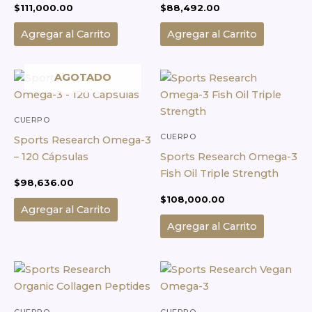
$
111,000.00
$
88,492.00
Agregar al Carrito
Agregar al Carrito
AGOTADO
CUERPO
CUERPO
Sports Research Omega-3
– 120 Cápsulas
Sports Research Omega-3
Fish Oil Triple Strength
$
98,636.00
$
108,000.00
Agregar al Carrito
Agregar al Carrito
CUERPO
CUERPO