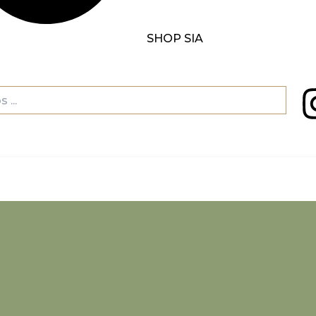
SHOP SIA