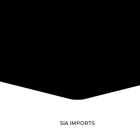
SIA IMPORTS