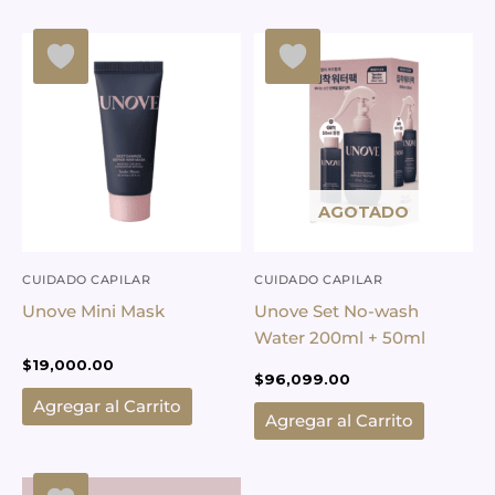
AGOTADO
CUIDADO CAPILAR
CUIDADO CAPILAR
Unove Mini Mask
Unove Set No-wash
Water 200ml + 50ml
$
19,000.00
$
96,099.00
Agregar al Carrito
Agregar al Carrito