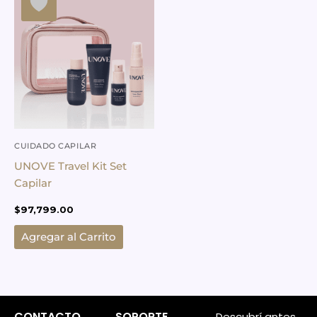
CUIDADO CAPILAR
UNOVE Travel Kit Set
Capilar
$
97,799.00
Agregar al Carrito
CONTACTO
SOPORTE
Descubrí antes