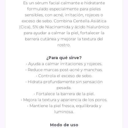
cantidad
Es un sérum facial calmante e hidratante
formulado especialmente para pieles
sensibles, con acné, irritación, rojeces o
exceso de sebo. Combina Centella Asiática
(Cica), 5% de Niacinamida y ácido hialurónico
para ayudar a calmar la piel, fortalecer la
barrera cutánea y mejorar la textura del
rostro.
¿Para qué sirve?
• Ayuda a calmar irritaciones y rojeces.
• Reduce marcas post-acné y manchas.
• Controla el exceso de sebo.
• Hidrata profundamente sin sensación
pesada.
• Fortalece la barrera de la piel.
• Mejora la textura y apariencia de los poros.
• Mantiene la piel fresca, equilibrada y
luminosa.
Modo de uso