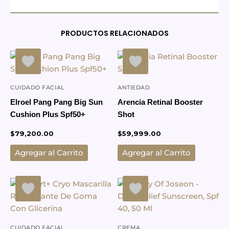
PRODUCTOS RELACIONADOS
CUIDADO FACIAL
ANTIEDAD
Elroel Pang Pang Big Sun
Arencia Retinal Booster
Cushion Plus Spf50+
Shot
$
79,200.00
$
59,999.00
Agregar al Carrito
Agregar al Carrito
CUIDADO FACIAL
CREMA