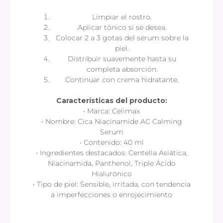
Limpiar el rostro.
Aplicar tónico si se desea.
Colocar 2 a 3 gotas del sérum sobre la
piel.
Distribuir suavemente hasta su
completa absorción.
Continuar con crema hidratante.
Características del producto:
• Marca: Celimax
• Nombre: Cica Niacinamide AC Calming
Serum
• Contenido: 40 ml
• Ingredientes destacados: Centella Asiática,
Niacinamida, Panthenol, Triple Ácido
Hialurónico
• Tipo de piel: Sensible, irritada, con tendencia
a imperfecciones o enrojecimiento