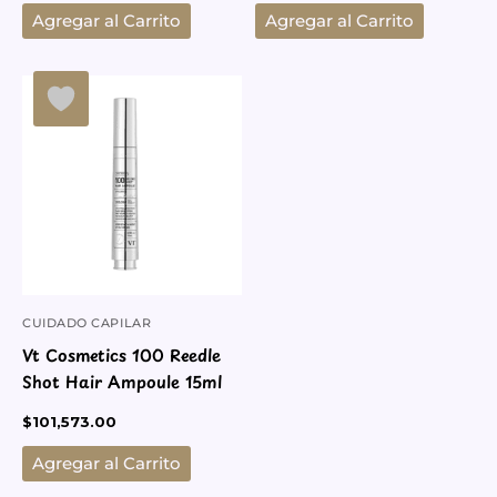
Agregar al Carrito
Agregar al Carrito
CUIDADO CAPILAR
Vt Cosmetics 100 Reedle
Shot Hair Ampoule 15ml
$
101,573.00
Agregar al Carrito