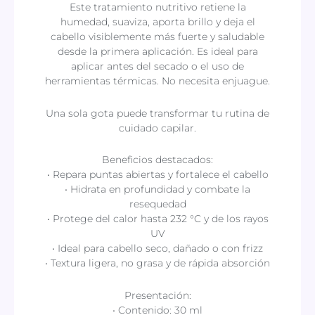
Este tratamiento nutritivo retiene la
humedad, suaviza, aporta brillo y deja el
cabello visiblemente más fuerte y saludable
desde la primera aplicación. Es ideal para
aplicar antes del secado o el uso de
herramientas térmicas. No necesita enjuague.
Una sola gota puede transformar tu rutina de
cuidado capilar.
Beneficios destacados:
• Repara puntas abiertas y fortalece el cabello
• Hidrata en profundidad y combate la
resequedad
• Protege del calor hasta 232 °C y de los rayos
UV
• Ideal para cabello seco, dañado o con frizz
• Textura ligera, no grasa y de rápida absorción
Presentación:
• Contenido: 30 ml