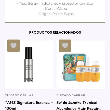
• Tipo: Sérum hidratante y protector térmico
• Marca: Gisou
• Origen: Países Bajos
PRODUCTOS RELACIONADOS
CUIDADO CAPILAR
CUIDADO CAPILAR
TAMZ Signature Essence –
Sol de Janeiro Tropical
100ml
Abundance Hair Repair