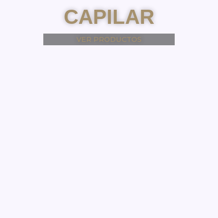
CAPILAR
VER PRODUCTOS