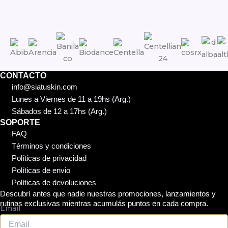
CONTACTO
info@siatuskin.com
Lunes a Viernes de 11 a 19hs (Arg.)
Sábados de 12 a 17hs (Arg.)
SOPORTE
FAQ
Términos y condiciones
Políticas de privacidad
Políticas de envio
Políticas de devoluciones
Descubrí antes que nadie nuestras promociones, lanzamientos y
rutinas exclusivas mientras acumulás puntos en cada compra.
Email