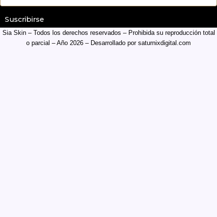
Suscribirse
Sia Skin – Todos los derechos reservados – Prohibida su reproducción total
o parcial – Año 2026 – Desarrollado por
saturnixdigital.com