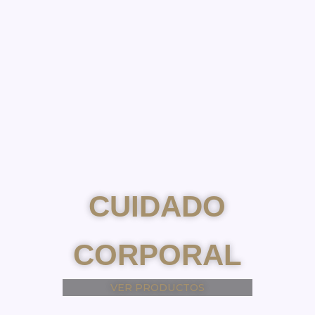
CUIDADO
CORPORAL
VER PRODUCTOS