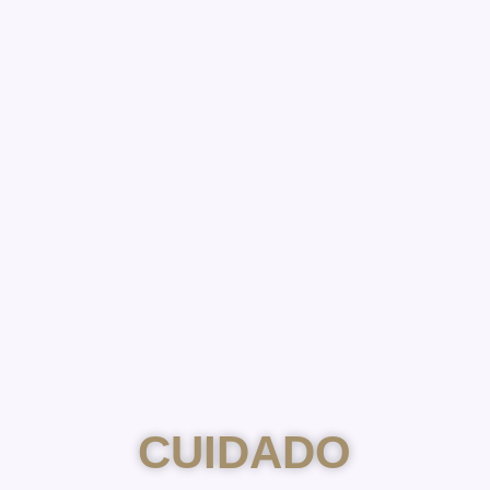
CUIDADO