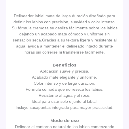
Agregar Al Carrito
Delineador labial mate de larga duración diseñado para
definir los labios con precisión, suavidad y color intenso.
Su fórmula cremosa se desliza fácilmente sobre los labios
dejando un acabado mate cómodo y uniforme sin
sensación seca.Gracias a su textura ligera y resistente al
agua, ayuda a mantener el delineado intacto durante
horas sin correrse ni transferirse fácilmente.
Beneficios
Aplicación suave y precisa.
Acabado mate elegante y uniforme.
Color intenso y de larga duración.
Fórmula cómoda que no reseca los labios.
Resistente al agua y al roce.
Ideal para usar solo o junto al labial.
Incluye sacapuntas integrado para mayor practicidad.
Modo de uso
Delinear el contorno natural de los labios comenzando