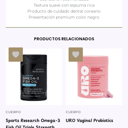
Textura suave con espuma rica
Producto de cuidado dental coreano
Presentación premium color negro
PRODUCTOS RELACIONADOS
CUERPO
CUERPO
Sports Research Omega-3
URO Vaginal Probiotics
Fish Oil Triple Strength