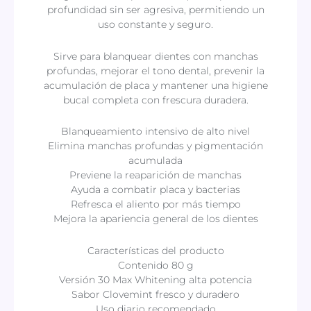
profundidad sin ser agresiva, permitiendo un
uso constante y seguro.
Sirve para blanquear dientes con manchas
profundas, mejorar el tono dental, prevenir la
acumulación de placa y mantener una higiene
bucal completa con frescura duradera.
Blanqueamiento intensivo de alto nivel
Elimina manchas profundas y pigmentación
acumulada
Previene la reaparición de manchas
Ayuda a combatir placa y bacterias
Refresca el aliento por más tiempo
Mejora la apariencia general de los dientes
Características del producto
Contenido 80 g
Versión 30 Max Whitening alta potencia
Sabor Clovemint fresco y duradero
Uso diario recomendado