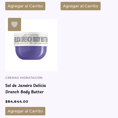
Agregar al Carrito
Agregar al Carrito
CREMAS HIDRATACIÓN
CORPORAL
Sol de Janeiro Delícia
Drench Body Butter
$
84,644.00
Agregar al Carrito