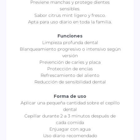
Previene manchas y protege dientes
sensibles.
Sabor citrus mint ligero y fresco.
Apta para uso diario en toda la familia.
Funciones
Limpieza profunda dental
Blanqueamiento progresivo o intensivo según
versión
Prevención de caries y placa
Protección de encías
Refrescamiento del aliento
Reducción de sensibilidad dental
Forma de uso
Aplicar una pequeña cantidad sobre el cepillo
dental
Cepillar durante 2 a 3 minutos después de
cada comida
Enjuagar con agua
Uso diario recomendado