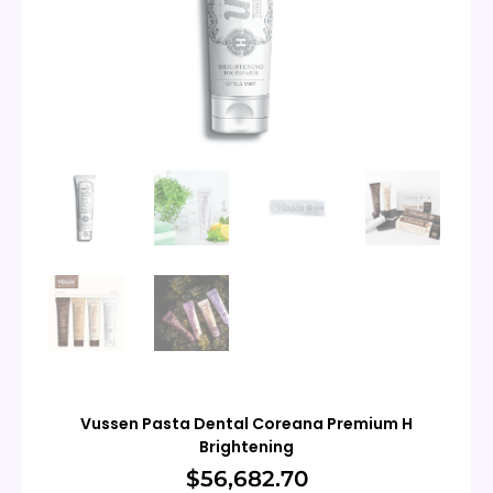
Vussen Pasta Dental Coreana Premium H
Brightening
$
56,682.70