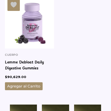
CUERPO
Lemme Debloat Daily
Digestive Gummies
$
90,629.00
Agregar al Carrito