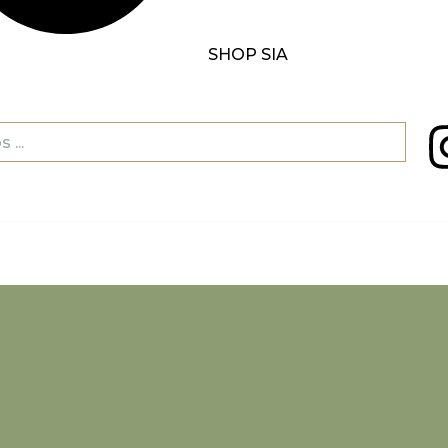
SHOP SIA