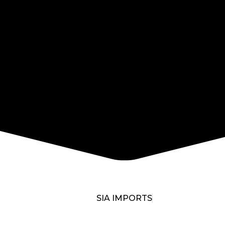
SIA IMPORTS