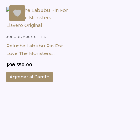
JUEGOS Y JUGUETES
Peluche Labubu Pin For
Love The Monsters
Llavero Original
$
98,550.00
Agregar al Carrito