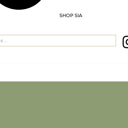
SHOP SIA