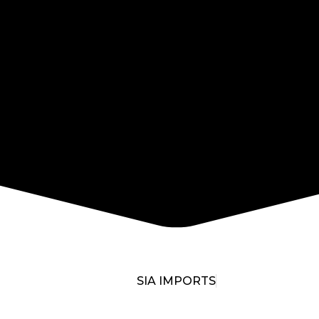
SIA IMPORTS