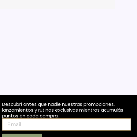
Descubrí antes que nadie nuestras promociones,
lanzamientos y rutinas exclusivas mientras acumulás
puntos en cada compra.
Email