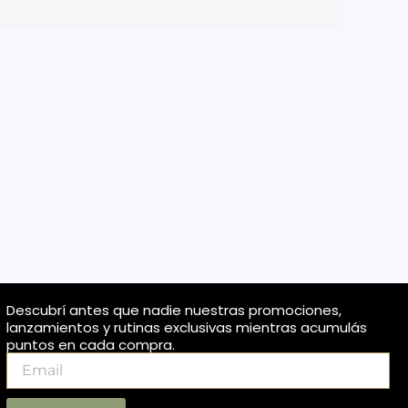
Descubrí antes que nadie nuestras promociones,
lanzamientos y rutinas exclusivas mientras acumulás
puntos en cada compra.
Email