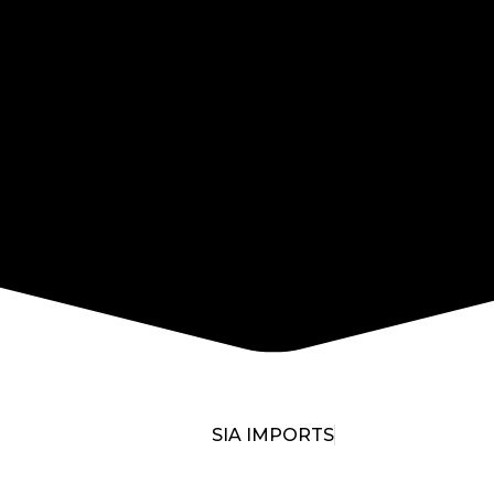
SIA IMPORTS