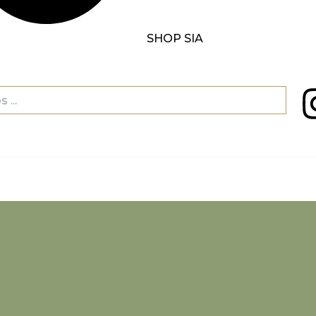
SHOP SIA