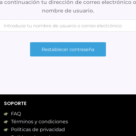
a continuación tu dirección de correo electrónico 
nombre de usuario.
SOPORTE
FAQ
Términos y condiciones
Políticas de privacidad