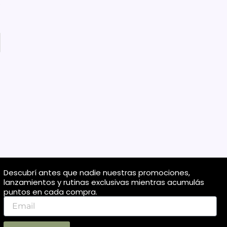
o
Descubrí antes que nadie nuestras promociones,
lanzamientos y rutinas exclusivas mientras acumulás
puntos en cada compra.
Email