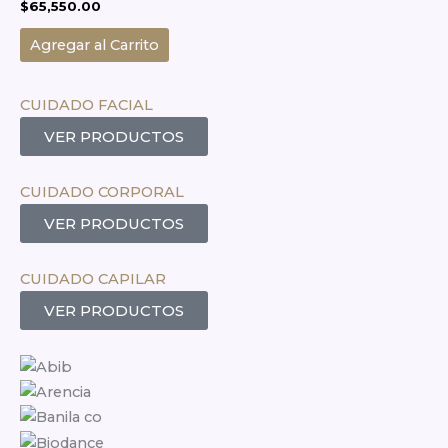
$
65,550.00
Agregar al Carrito
CUIDADO FACIAL
VER PRODUCTOS
CUIDADO CORPORAL
VER PRODUCTOS
CUIDADO CAPILAR
VER PRODUCTOS