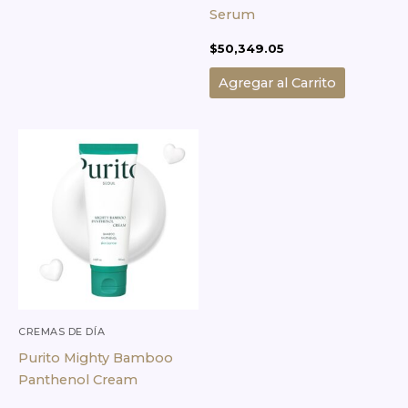
Serum
$
50,349.05
Agregar al Carrito
CREMAS DE DÍA
Purito Mighty Bamboo
Panthenol Cream