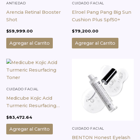
ANTIEDAD
CUIDADO FACIAL
Arencia Retinal Booster
Elroel Pang Pang Big Sun
Shot
Cushion Plus Spf50+
$
59,999.00
$
79,200.00
Agregar al Carrito
Agregar al Carrito
CUIDADO FACIAL
Medicube Kojic Acid
Turmeric Resurfacing
Toner
$
83,472.64
CUIDADO FACIAL
Agregar al Carrito
BENTON Honest Eyelash