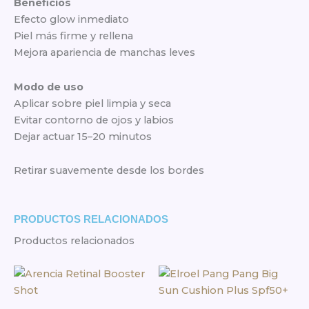
Beneficios
Efecto glow inmediato
Piel más firme y rellena
Mejora apariencia de manchas leves
Modo de uso
Aplicar sobre piel limpia y seca
Evitar contorno de ojos y labios
Dejar actuar 15–20 minutos
Retirar suavemente desde los bordes
PRODUCTOS RELACIONADOS
Productos relacionados