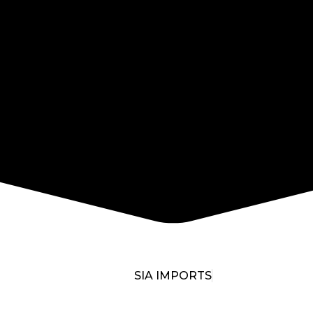
SIA IMPORTS