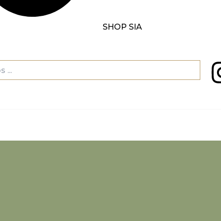
SHOP SIA